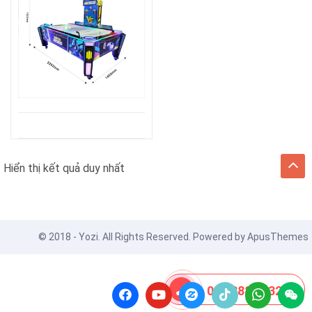
Hiển thị kết quả duy nhất
© 2018 - Yozi. All Rights Reserved. Powered by
ApusThemes
08 8888 0532