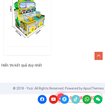
Hiển thị kết quả duy nhất
© 2018 - Yozi. All Rights Reserved. Powered by
ApusThemes
08 8888 0532