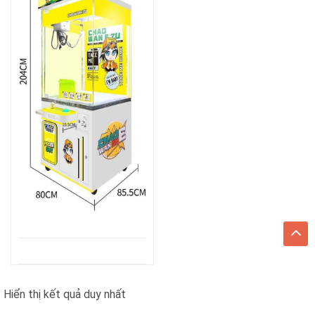
Hiển thị kết quả duy nhất