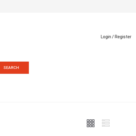
Login /
Register
SEARCH