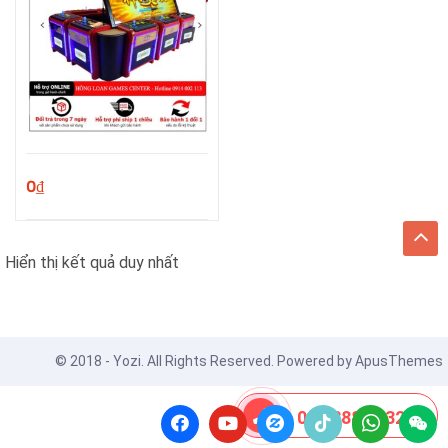
0
₫
Hiển thị kết quả duy nhất
© 2018 - Yozi. All Rights Reserved. Powered by
ApusThemes
08 8888 0532