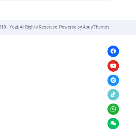
18 - Yozi. All Rights Reserved. Powered by
ApusThemes