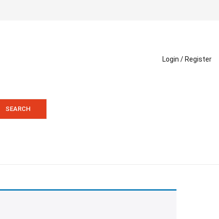
Login /
Register
SEARCH