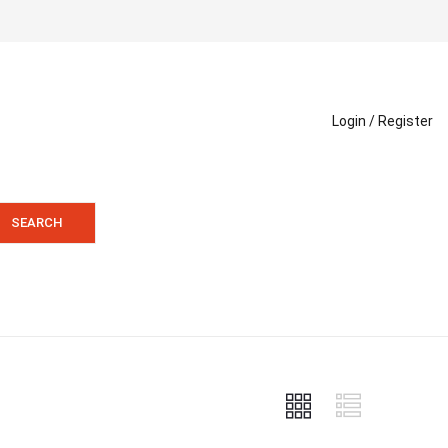
Login /
Register
SEARCH