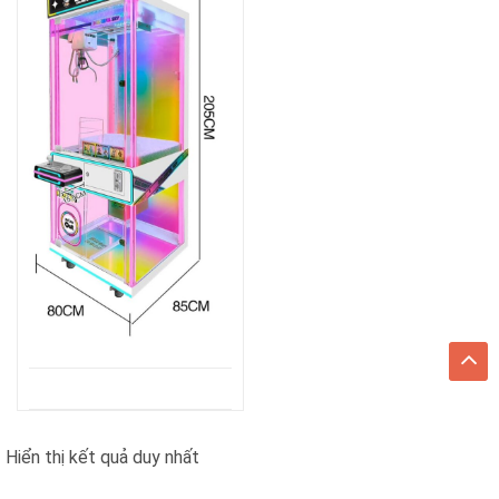
Hiển thị kết quả duy nhất