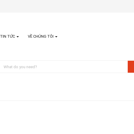
TIN TỨC
VỀ CHÚNG TÔI