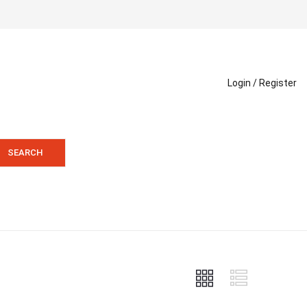
Login /
Register
SEARCH