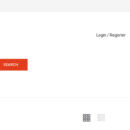
Login /
Register
SEARCH