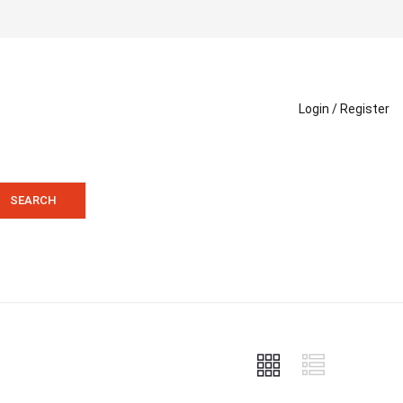
Login /
Register
SEARCH