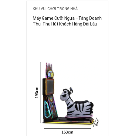
KHU VUI CHƠI TRONG NHÀ
Máy Game Cưỡi Ngựa –Tăng Doanh
Thu, Thu Hút Khách Hàng Dài Lâu