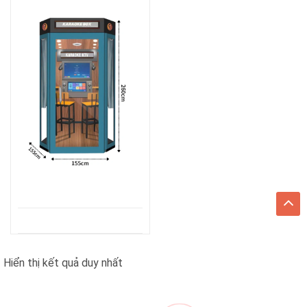
Hiển thị kết quả duy nhất