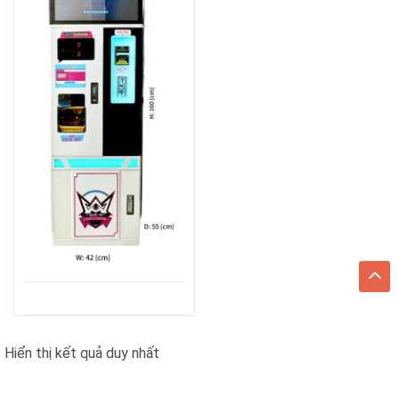
Hiển thị kết quả duy nhất