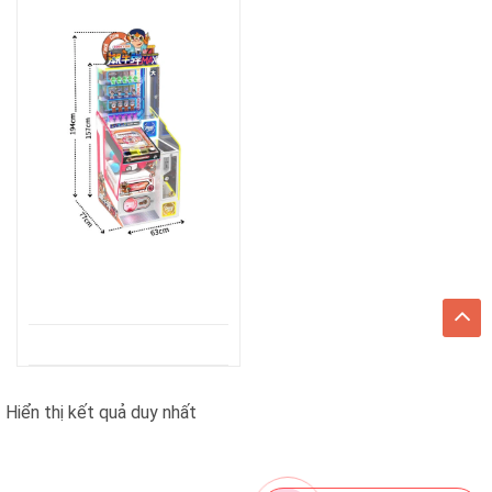
Hiển thị kết quả duy nhất