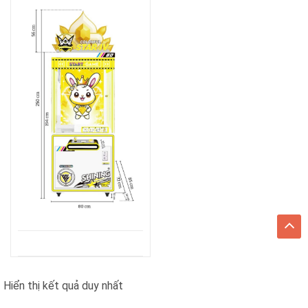
Hiển thị kết quả duy nhất