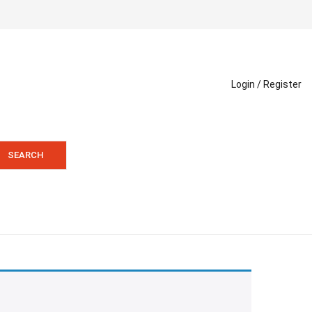
Login /
Register
SEARCH