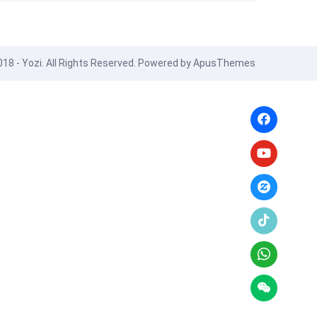
18 - Yozi. All Rights Reserved. Powered by
ApusThemes