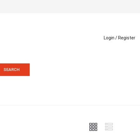
Login /
Register
SEARCH