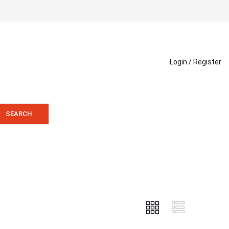
Login /
Register
SEARCH