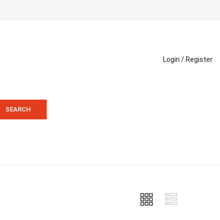
Login /
Register
SEARCH