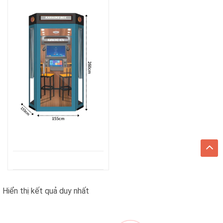
Hiển thị kết quả duy nhất