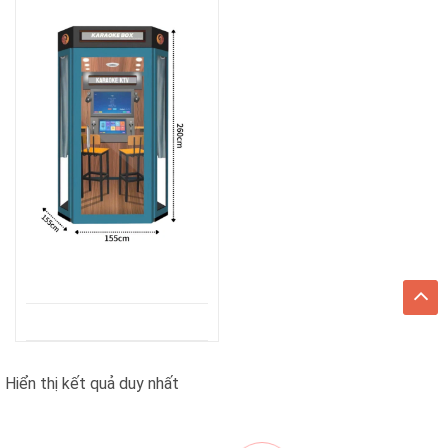
Hiển thị kết quả duy nhất