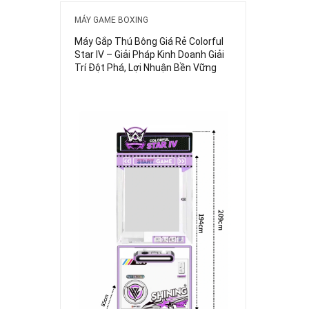
MÁY GAME BOXING
Máy Gắp Thú Bông Giá Rẻ Colorful
Star IV – Giải Pháp Kinh Doanh Giải
Trí Đột Phá, Lợi Nhuận Bền Vững