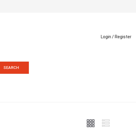
Login /
Register
SEARCH