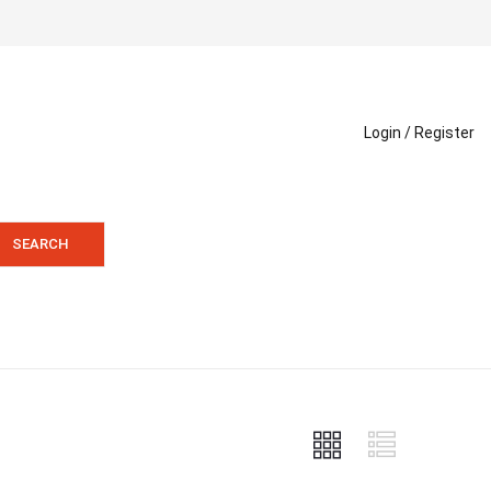
Login /
Register
SEARCH