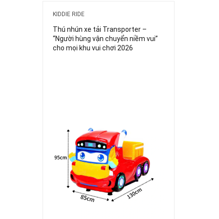
KIDDIE RIDE
Thú nhún xe tải Transporter –
“Người hùng vận chuyển niềm vui”
cho mọi khu vui chơi 2026