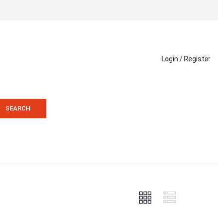
Login /
Register
SEARCH