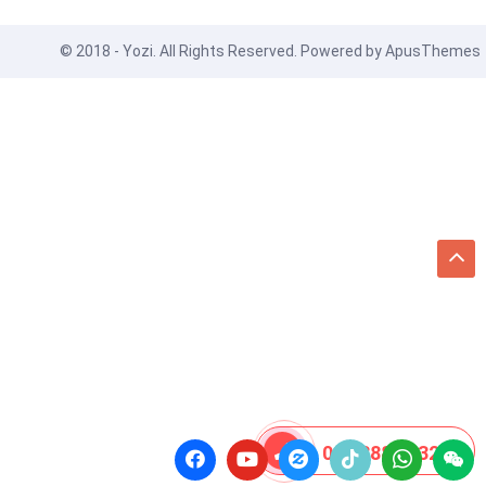
© 2018 - Yozi. All Rights Reserved. Powered by
ApusThemes
08 8888 0532