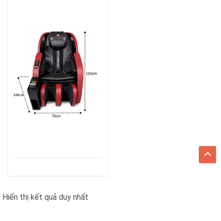
Hiển thị kết quả duy nhất