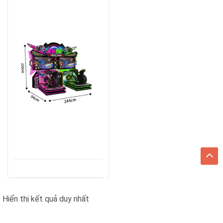
Hiển thị kết quả duy nhất