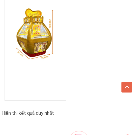
Hiển thị kết quả duy nhất