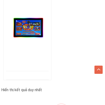
Hiển thị kết quả duy nhất