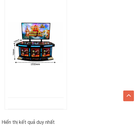
Hiển thị kết quả duy nhất