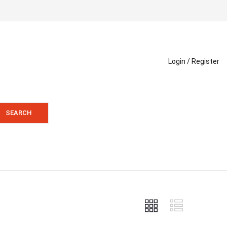
Login /
Register
SEARCH