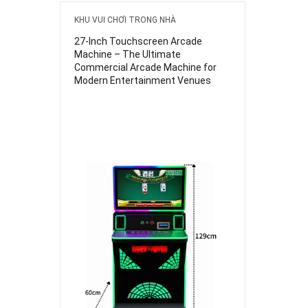
KHU VUI CHƠI TRONG NHÀ
27-Inch Touchscreen Arcade
Machine – The Ultimate
Commercial Arcade Machine for
Modern Entertainment Venues