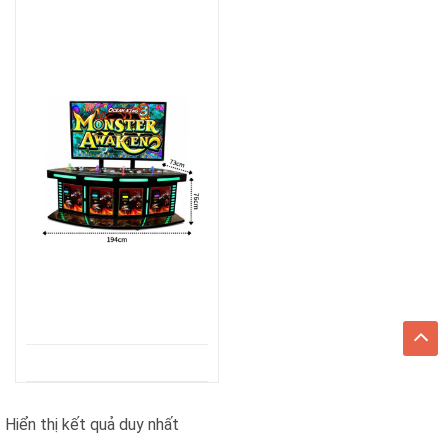
Hiển thị kết quả duy nhất