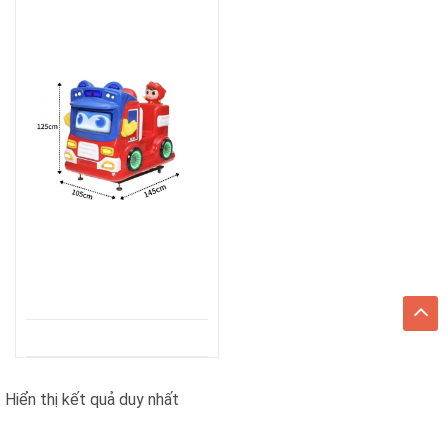
Hiển thị kết quả duy nhất