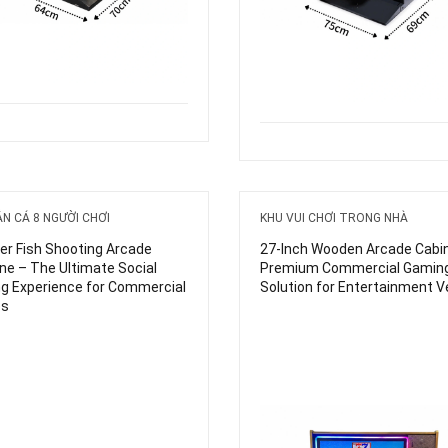
N CÁ 8 NGƯỜI CHƠI
KHU VUI CHƠI TRONG NHÀ
er Fish Shooting Arcade
27-Inch Wooden Arcade Cabi
ne – The Ultimate Social
Premium Commercial Gamin
g Experience for Commercial
Solution for Entertainment 
es