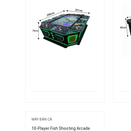
MÁY BẮN CÁ
10-Player Fish Shooting Arcade