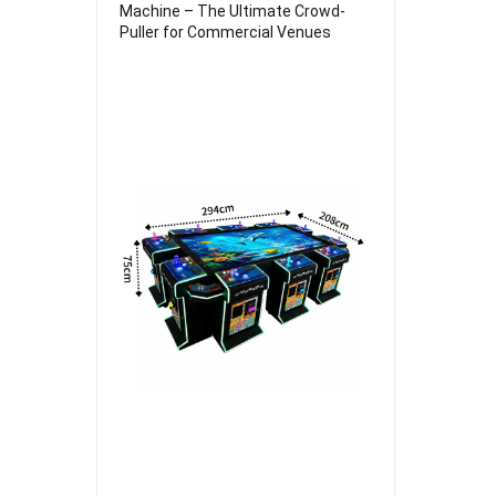
Machine – The Ultimate Crowd-
Puller for Commercial Venues