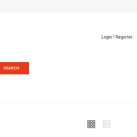
Login /
Register
SEARCH