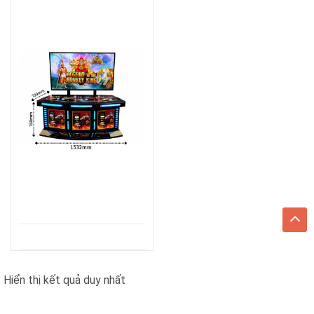
Hiển thị kết quả duy nhất