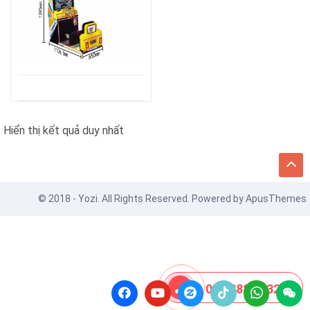
Hiển thị kết quả duy nhất
© 2018 - Yozi. All Rights Reserved. Powered by
ApusThemes
08 8888 0532