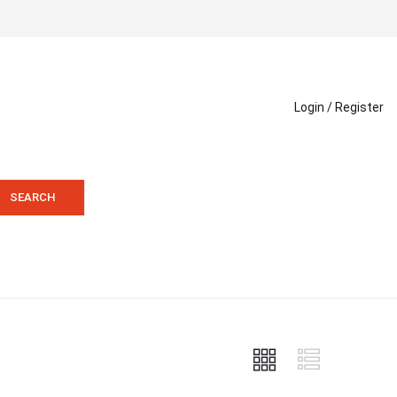
Login /
Register
SEARCH