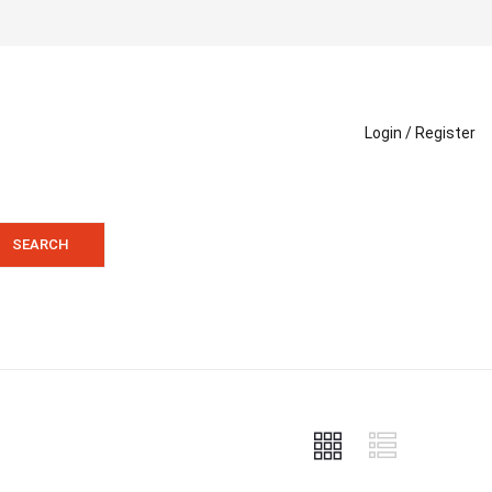
Login /
Register
SEARCH