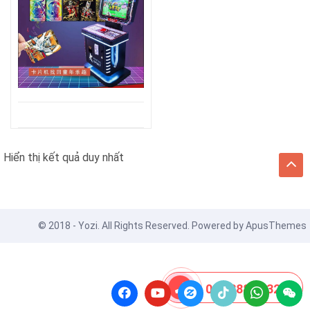
Hiển thị kết quả duy nhất
© 2018 - Yozi. All Rights Reserved. Powered by
ApusThemes
08 8888 0532