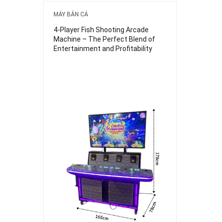
MÁY BẮN CÁ
4-Player Fish Shooting Arcade
Machine – The Perfect Blend of
Entertainment and Profitability