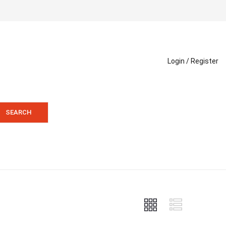
Login /
Register
SEARCH