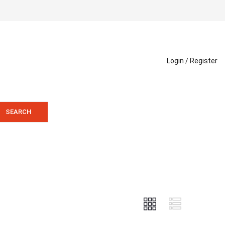
Login /
Register
SEARCH