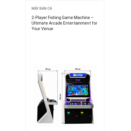
MÁY BẮN CÁ
2-Player Fishing Game Machine –
Ultimate Arcade Entertainment for
Your Venue