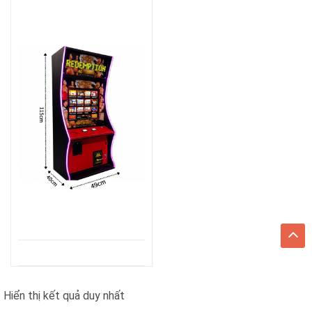
Hiển thị kết quả duy nhất