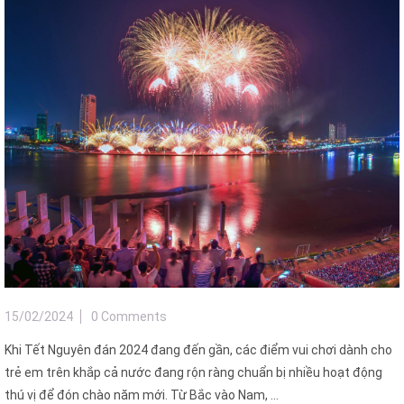
15/02/2024
0 Comments
Khi Tết Nguyên đán 2024 đang đến gần, các điểm vui chơi dành cho
trẻ em trên khắp cả nước đang rộn ràng chuẩn bị nhiều hoạt động
thú vị để đón chào năm mới. Từ Bắc vào Nam, ...