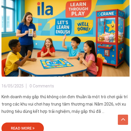
16/05/2025
0 Comments
Kinh doanh máy gắp thú không còn đơn thuần là một trò chơi giải trí
trong các khu vui chơi hay trung tâm thương mại. Năm 2026, với xu
hướng tiêu dùng kết hợp trải nghiệm, máy gắp thú đã ...
READ MORE