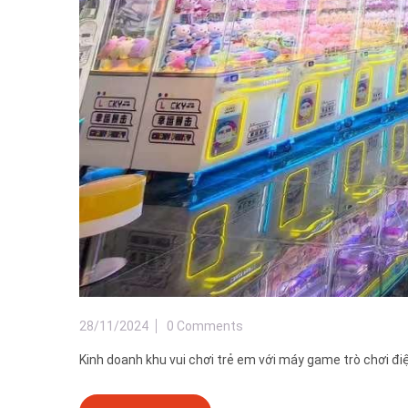
28/11/2024
0 Comments
Kinh doanh khu vui chơi trẻ em với máy game trò chơi điệ