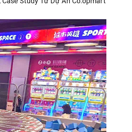
ế, Case Study Từ Dự Án Co.opmart