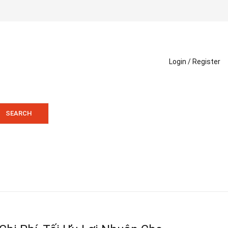
Login /
Register
SEARCH