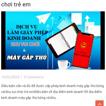
chơi trẻ em
13/02/2024
0 Comments
Điều kiện cần và đủ để được cấp phép kinh doanh máy gắp thú bông
và khu vui chơi trẻ emĐiều kiện về địa điểm kinh doanh Về địa điểm
kinh doanh máy gắp thú bông và khu ...