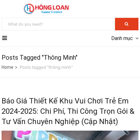
Danh mục
Posts Tagged "thông Minh"
Home
Posts tagged "thông minh"
Báo Giá Thiết Kế Khu Vui Chơi Trẻ Em
2024-2025: Chi Phí, Thi Công Trọn Gói &
Tư Vấn Chuyên Nghiệp (Cập Nhật)