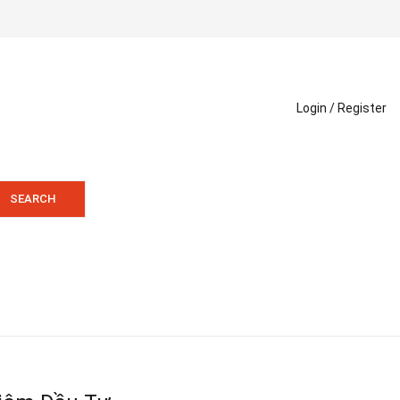
Login /
Register
SEARCH