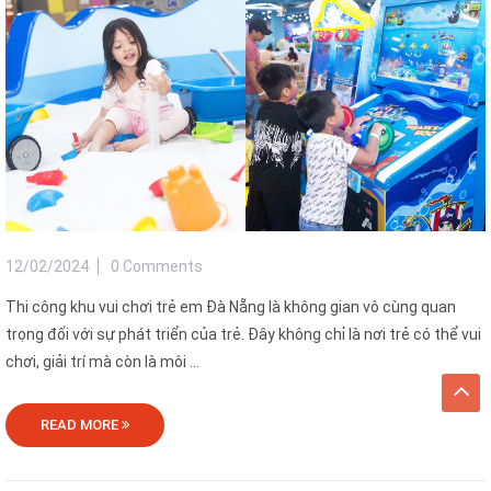
12/02/2024
0 Comments
Thi công khu vui chơi trẻ em Đà Nẵng là không gian vô cùng quan
trọng đối với sự phát triển của trẻ. Đây không chỉ là nơi trẻ có thể vui
chơi, giải trí mà còn là môi ...
READ MORE